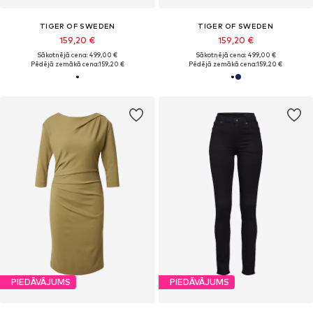
TIGER OF SWEDEN
TIGER OF SWEDEN
159,20 €
159,20 €
Sākotnējā cena: 499,00 €
Sākotnējā cena: 499,00 €
Pēdējā zemākā cena:
159,20 €
Pēdējā zemākā cena:
159,20 €
PIEDĀVĀJUMS
PIEDĀVĀJUMS