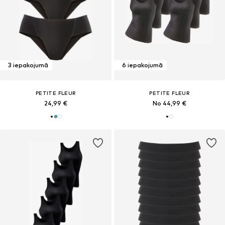
3 iepakojumā
6 iepakojumā
PETITE FLEUR
PETITE FLEUR
24,99 €
No 44,99 €