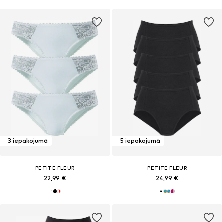
3 iepakojumā
5 iepakojumā
PETITE FLEUR
PETITE FLEUR
22,99 €
24,99 €