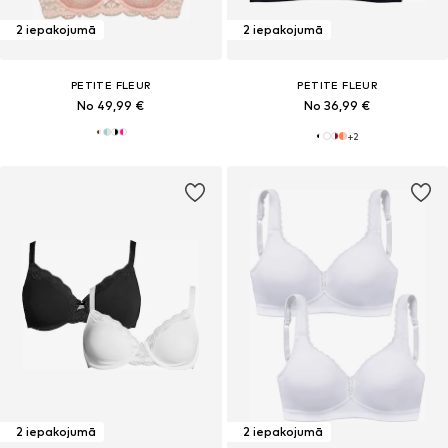
2 iepakojumā
2 iepakojumā
PETITE FLEUR
PETITE FLEUR
No 49,99 €
No 36,99 €
+
2
2 iepakojumā
2 iepakojumā