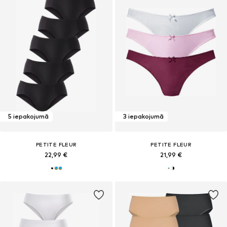
5 iepakojumā
3 iepakojumā
PETITE FLEUR
PETITE FLEUR
22,99 €
21,99 €