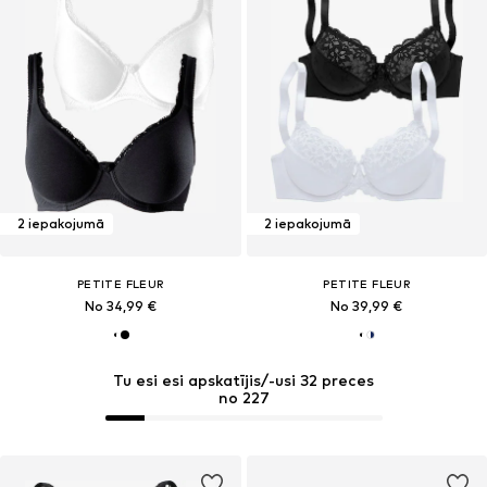
2 iepakojumā
2 iepakojumā
PETITE FLEUR
PETITE FLEUR
No 34,99 €
No 39,99 €
Tu esi esi apskatījis/-usi 32 preces
no 227