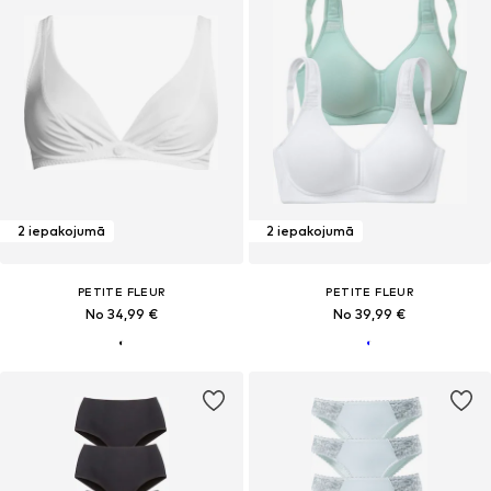
2 iepakojumā
2 iepakojumā
PETITE FLEUR
PETITE FLEUR
No 34,99 €
No 39,99 €