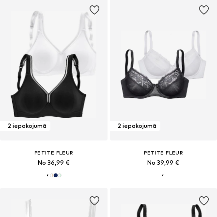
2 iepakojumā
2 iepakojumā
PETITE FLEUR
PETITE FLEUR
No 36,99 €
No 39,99 €