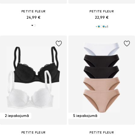
PETITE FLEUR
PETITE FLEUR
24,99 €
22,99 €
+
1
2 iepakojumā
5 iepakojumā
PETITE FLEUR
PETITE FLEUR