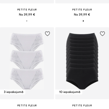
PETITE FLEUR
PETITE FLEUR
No 39,99 €
No 39,99 €
3 iepakojumā
10 iepakojumā
PETITE FLEUR
PETITE FLEUR