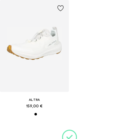
ALTRA
159,00 €