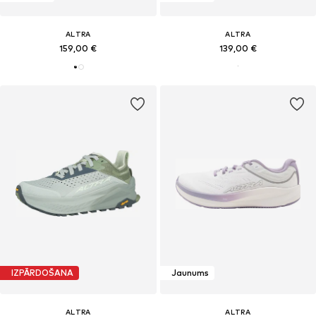
ALTRA
ALTRA
159,00 €
139,00 €
IZPĀRDOŠANA
Jaunums
ALTRA
ALTRA