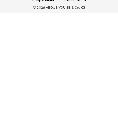
© 2026 ABOUT YOU SE & Co. KG