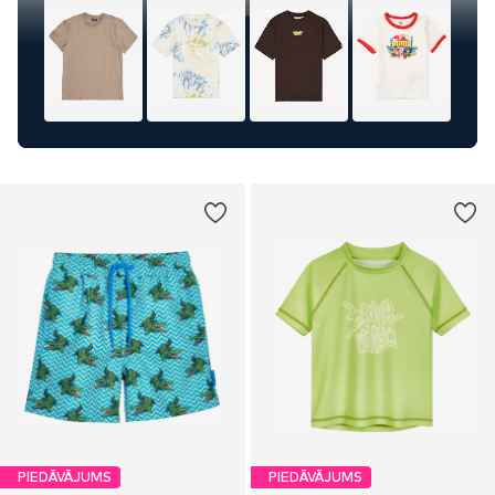
PIEDĀVĀJUMS
PIEDĀVĀJUMS