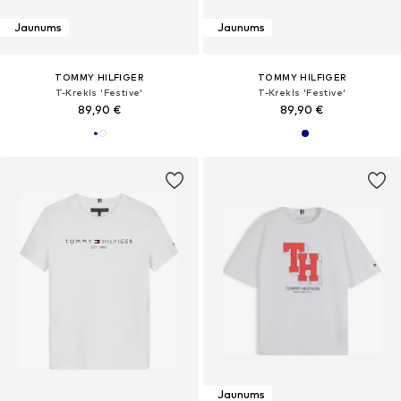
Jaunums
Jaunums
TOMMY HILFIGER
TOMMY HILFIGER
T-Krekls 'Festive'
T-Krekls 'Festive'
89,90 €
89,90 €
Jaunums