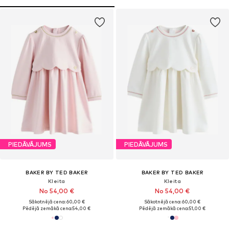
PIEDĀVĀJUMS
PIEDĀVĀJUMS
BAKER BY TED BAKER
BAKER BY TED BAKER
Kleita
Kleita
No 54,00 €
No 54,00 €
Sākotnējā cena: 60,00 €
Sākotnējā cena: 60,00 €
Pēdējā zemākā cena:
54,00 €
Pēdējā zemākā cena:
51,00 €