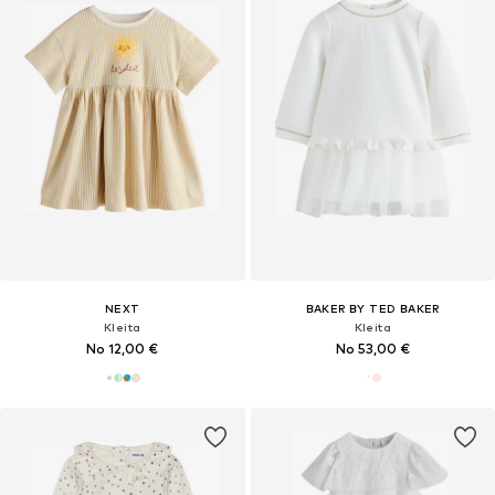
NEXT
BAKER BY TED BAKER
Kleita
Kleita
No 12,00 €
No 53,00 €