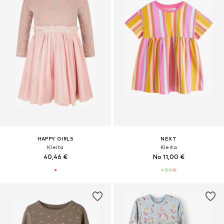
HAPPY GIRLS
NEXT
Kleita
Kleita
40,46 €
No 11,00 €