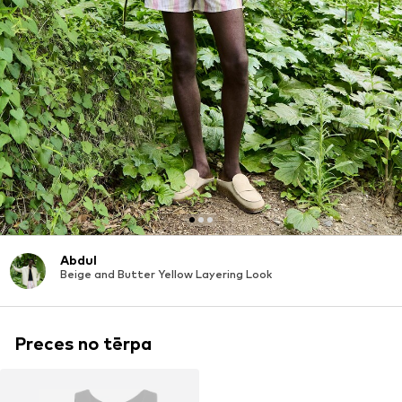
Abdul
Beige and Butter Yellow Layering Look
Preces no tērpa