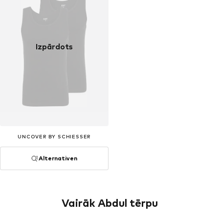
Izpārdots
UNCOVER BY SCHIESSER
Alternativen
Vairāk Abdul tērpu