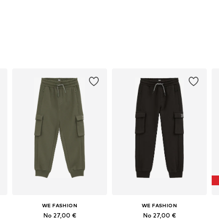
WE FASHION
WE FASHION
No 27,00 €
No 27,00 €