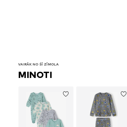
VAIRĀK NO ŠĪ ZĪMOLA
MINOTI