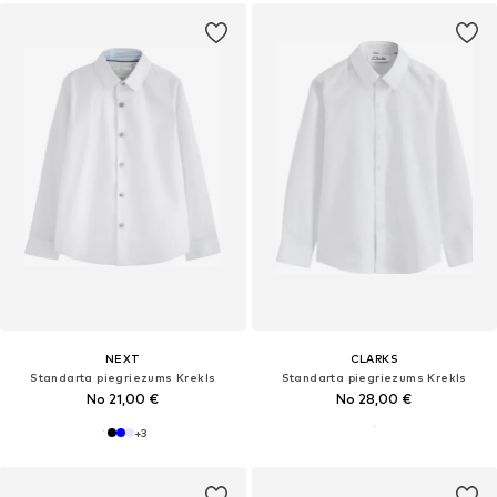
NEXT
CLARKS
Standarta piegriezums Krekls
Standarta piegriezums Krekls
No 21,00 €
No 28,00 €
+
3