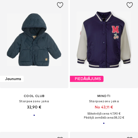
Jaunums
PIEDĀVĀJUMS
COOL CLUB
MINOTI
Starpsezonu jaka
Starpsezonu jaka
32,90 €
No 43,11 €
Sākotnējā cena: 47,90 €
Pēdējā zemākā cena:
38,32 €