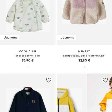
Jaunums
Jaunums
COOL CLUB
NAME IT
Starpsezonu jaka
Starpsezonu jaka 'NBFMACEY'
32,90 €
32,90 €