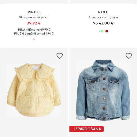
MINOTI
NEXT
Starpsezonu jaka
Starpsezonu jaka
39,92 €
No 43,00 €
Sākotnējā cena: 49,90 €
Pēdējā zemākā cena:
31,94 €
IZPĀRDOŠANA