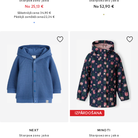
Starpsezonu jaka
Starpsezonu jaka
No 25,13 €
No 52,90 €
Sākotnējā cena: 34,90 €
Pēdējā zemākā cena:
22,34 €
IZPĀRDOŠANA
NEXT
MINOTI
Starpsezonu jaka
Starpsezonu jaka