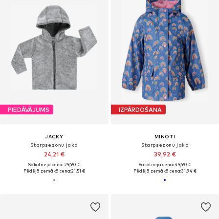
PIEDĀVĀJUMS
IZPĀRDOŠANA
JACKY
MINOTI
Starpsezonu jaka
Starpsezonu jaka
24,21 €
39,92 €
Sākotnējā cena: 29,90 €
Sākotnējā cena: 49,90 €
Pēdējā zemākā cena:
21,51 €
Pēdējā zemākā cena:
31,94 €