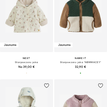
Jaunums
Jaunums
NEXT
NAME IT
Starpsezonu jaka
Starpsezonu jaka 'NBMMACEY'
No 39,00 €
32,90 €