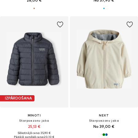
28,00 €
No 37,90 €
IZPĀRDOŠANA
MINOTI
NEXT
Starpsezonu jaka
Starpsezonu jaka
25,13 €
No 39,00 €
Sākotnējā cena: 35,90 €
Pēdējā zemākā cena:
20,10 €