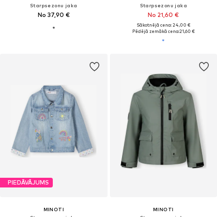
Starpsezonu jaka
Starpsezonu jaka
No 37,90 €
No 21,60 €
Sākotnējā cena: 24,00 €
Pēdējā zemākā cena:
21,60 €
PIEDĀVĀJUMS
MINOTI
MINOTI