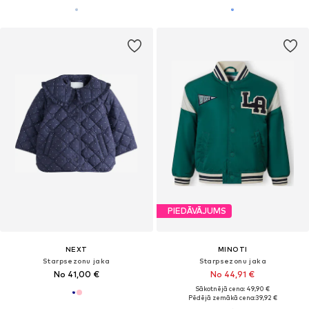
PIEDĀVĀJUMS
NEXT
MINOTI
Starpsezonu jaka
Starpsezonu jaka
No 41,00 €
No 44,91 €
Sākotnējā cena: 49,90 €
Pēdējā zemākā cena:
39,92 €