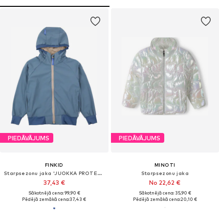
PIEDĀVĀJUMS
PIEDĀVĀJUMS
FINKID
MINOTI
Starpsezonu jaka 'JUOKKA PROTECT'
Starpsezonu jaka
37,43 €
No 22,62 €
Sākotnējā cena: 99,90 €
Sākotnējā cena: 35,90 €
Pēdējā zemākā cena:
37,43 €
Pēdējā zemākā cena:
20,10 €