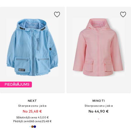
PIEDĀVĀJUMS
NEXT
MINOTI
Starpsezonu jaka
Starpsezonu jaka
No 25,48 €
No 44,90 €
Sākotnējā cena: 43,00 €
Pēdējā zemākā cena:
25,48 €