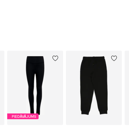
PIEDĀVĀJUMS