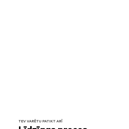
TEV VARĒTU PATIKT ARĪ