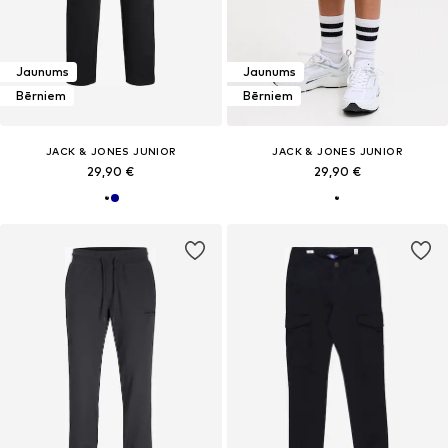
Jaunums
Jaunums
Bērniem
Bērniem
JACK & JONES JUNIOR
JACK & JONES JUNIOR
29,90 €
29,90 €