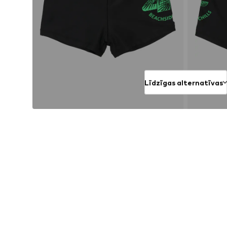
Līdzīgas alternatīvas