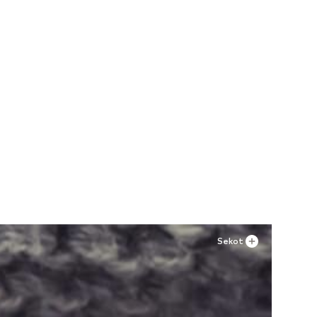
Sekot