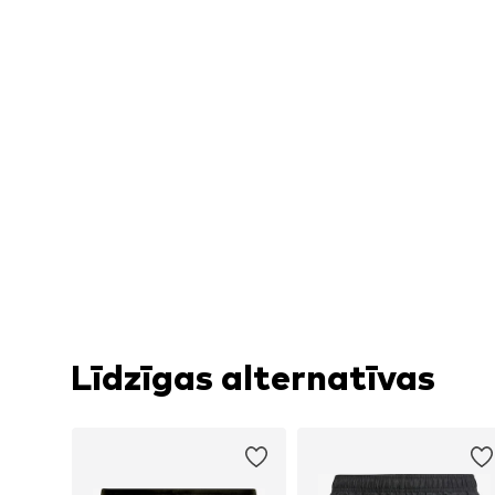
Līdzīgas alternatīvas