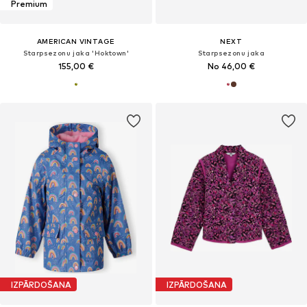
Premium
AMERICAN VINTAGE
NEXT
Starpsezonu jaka 'Hoktown'
Starpsezonu jaka
155,00 €
No 46,00 €
IZPĀRDOŠANA
IZPĀRDOŠANA