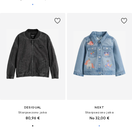
DESIGUAL
NEXT
Starpsezonu jaka
Starpsezonu jaka
80,96 €
No 32,00 €