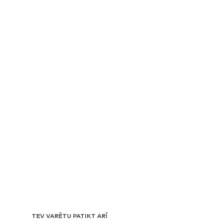
TEV VARĒTU PATIKT ARĪ