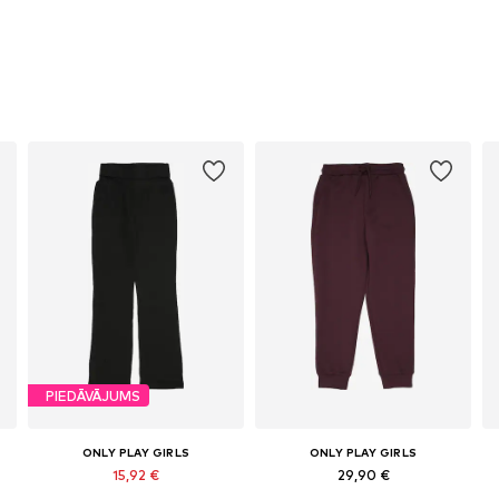
PIEDĀVĀJUMS
ONLY PLAY GIRLS
ONLY PLAY GIRLS
15,92 €
29,90 €