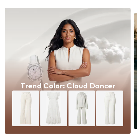
Trend Color: Cloud Dancer