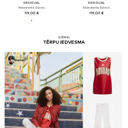
DESIGUAL
DESIGUAL
Standarta Džinsi
Standarta Džinsi
119,00 €
119,00 €
DŽINSI
TĒRPU IEDVESMA
Hallie