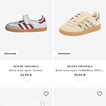
Jaunums
Jaunums
ADIDAS ORIGINALS
ADIDAS ORIGINALS
Brīvā laika apavi 'Samba'
Brīvā laika apavi 'HANDBALL SPEZIAL'
54,90 €
59,90 €