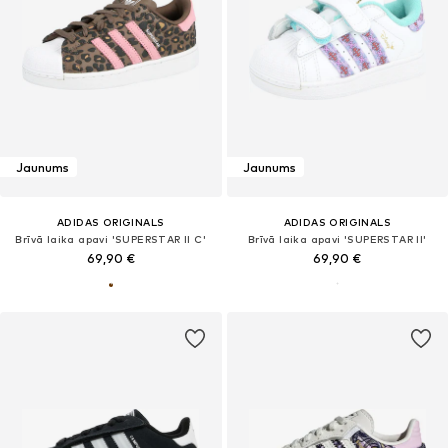
Jaunums
Jaunums
ADIDAS ORIGINALS
ADIDAS ORIGINALS
Brīvā laika apavi 'SUPERSTAR II C'
Brīvā laika apavi 'SUPERSTAR II'
69,90 €
69,90 €