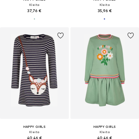
Kleita
Kleita
37,76 €
35,96 €
HAPPY GIRLS
HAPPY GIRLS
Kleita
Kleita
40,46 €
40,46 €