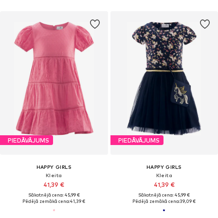
PIEDĀVĀJUMS
PIEDĀVĀJUMS
HAPPY GIRLS
HAPPY GIRLS
Kleita
Kleita
41,39 €
41,39 €
Sākotnējā cena: 45,99 €
Sākotnējā cena: 45,99 €
Pēdējā zemākā cena:
41,39 €
Pēdējā zemākā cena:
39,09 €