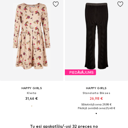
PIEDĀVĀJUMS
HAPPY GIRLS
HAPPY GIRLS
Kleita
Standarta Bikses
31,46 €
26,98 €
Sākotnējā cena: 29,98 €
Pēdējā zemākā cena:
25,48 €
Tu esi apskatījis/-usi 32 preces no