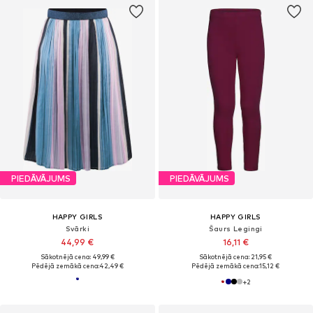
PIEDĀVĀJUMS
PIEDĀVĀJUMS
HAPPY GIRLS
HAPPY GIRLS
Svārki
Šaurs Legingi
44,99 €
16,11 €
Sākotnējā cena: 49,99 €
Sākotnējā cena: 21,95 €
Pēdējā zemākā cena:
42,49 €
Pēdējā zemākā cena:
15,12 €
+
2