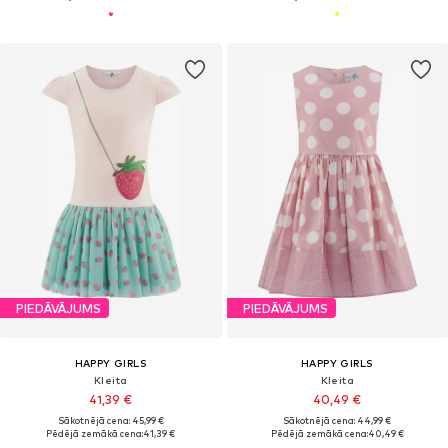
PIEDĀVĀJUMS
PIEDĀVĀJUMS
HAPPY GIRLS
HAPPY GIRLS
Kleita
Kleita
41,39 €
40,49 €
Sākotnējā cena: 45,99 €
Sākotnējā cena: 44,99 €
Pēdējā zemākā cena:
41,39 €
Pēdējā zemākā cena:
40,49 €