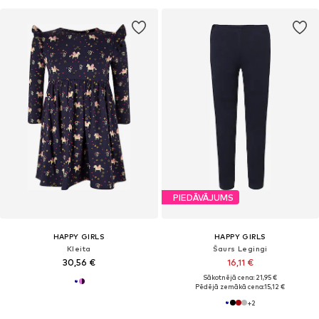
PIEDĀVĀJUMS
HAPPY GIRLS
HAPPY GIRLS
Kleita
Šaurs Legingi
30,56 €
16,11 €
Sākotnējā cena: 21,95 €
Pēdējā zemākā cena:
15,12 €
+
2