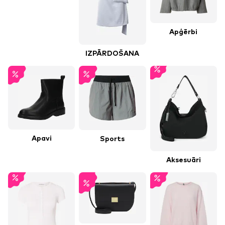
Apģērbi
IZPĀRDOŠANA
Apavi
Sports
Aksesuāri